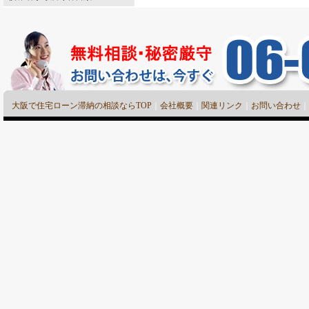
大阪で住宅ローン滞納の相談ならTOP
｜
会社概要
｜
関連リンク
｜
お問い合わせ
｜