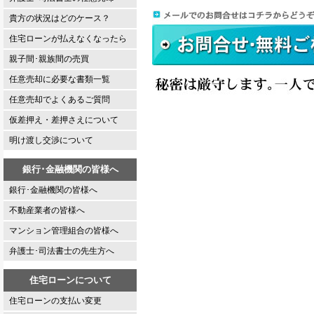
貴方の状況はどのケース？
住宅ローンが払えなくなったら
親子間･親族間の売買
任意売却に必要な書類一覧
任意売却でよくあるご質問
仮差押え・差押さえについて
明け渡し交渉について
銀行･金融機関の皆様へ
銀行･金融機関の皆様へ
不動産業者の皆様へ
マンション管理組合の皆様へ
弁護士･司法書士の先生方へ
住宅ローンについて
住宅ローンの支払い変更